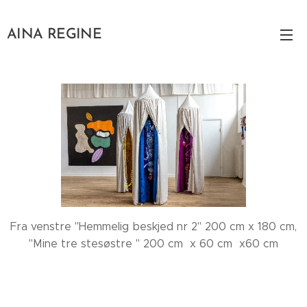
AINA REGINE
Fra venstre "Hemmelig beskjed nr 2" 200 cm x 180 cm,
"Mine tre stesøstre " 200 cm x 60 cm x60 cm